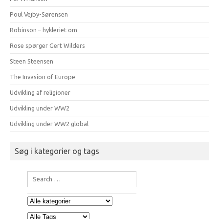
Poul Vejby-Sørensen
Robinson – hykleriet om
Rose spørger Gert Wilders
Steen Steensen
The Invasion of Europe
Udvikling af religioner
Udvikling under WW2
Udvikling under WW2 global
Søg i kategorier og tags