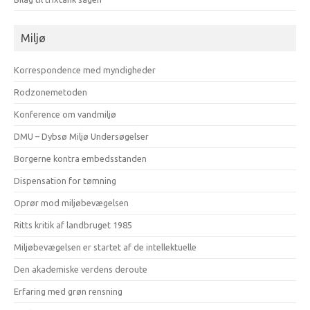
Miljø
Korrespondence med myndigheder
Rodzonemetoden
Konference om vandmiljø
DMU – Dybsø Miljø Undersøgelser
Borgerne kontra embedsstanden
Dispensation for tømning
Oprør mod miljøbevægelsen
Ritts kritik af landbruget 1985
Miljøbevægelsen er startet af de intellektuelle
Den akademiske verdens deroute
Erfaring med grøn rensning