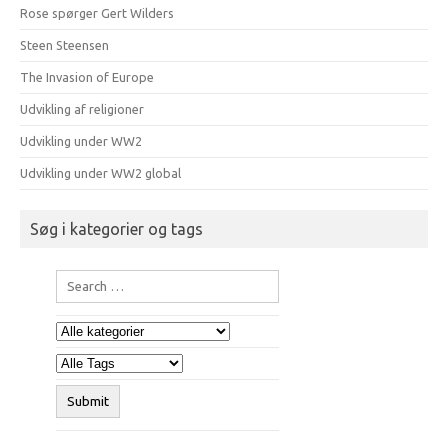
Rose spørger Gert Wilders
Steen Steensen
The Invasion of Europe
Udvikling af religioner
Udvikling under WW2
Udvikling under WW2 global
Søg i kategorier og tags