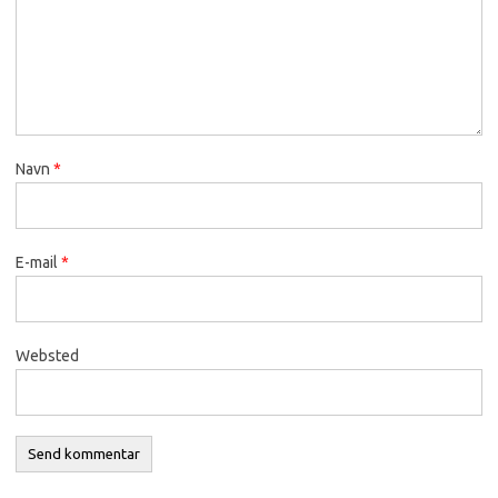
Navn
*
E-mail
*
Websted