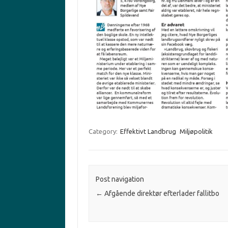
Category:
Effektivt Landbrug
Miljøpolitik
Post navigation
←
Afgående direktør efterlader fallitbo