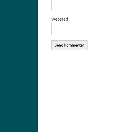
Websted