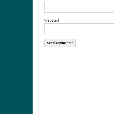
Websted