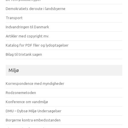
Demokratiets deroute i landsbyerne
Transport
Indvandringen til Danmark
Artikler med copyright mv.
Katalog for PDF filer og lydoptagelser
Bilag til trixtank sagen
Miljø
Korrespondence med myndigheder
Rodzonemetoden
Konference om vandmiljø
DMU – Dybsø Miljø Undersøgelser
Borgerne kontra embedsstanden