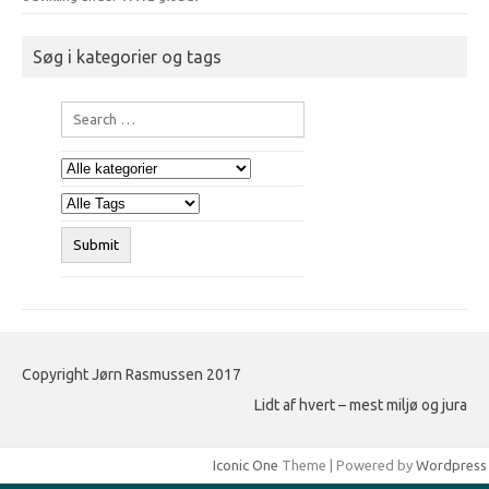
Søg i kategorier og tags
Copyright Jørn Rasmussen 2017
Lidt af hvert – mest miljø og jura
Iconic One
Theme | Powered by
Wordpress