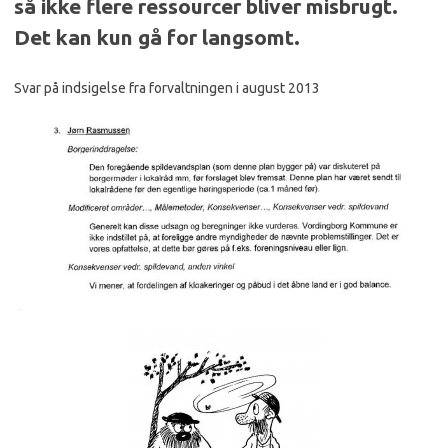
så ikke flere ressourcer bliver misbrugt.
Det kan kun gå for langsomt.
Svar på indsigelse fra forvaltningen i august 2013