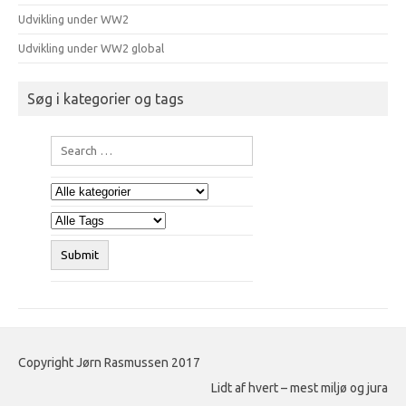
Udvikling under WW2
Udvikling under WW2 global
Søg i kategorier og tags
Copyright Jørn Rasmussen 2017
Lidt af hvert – mest miljø og jura