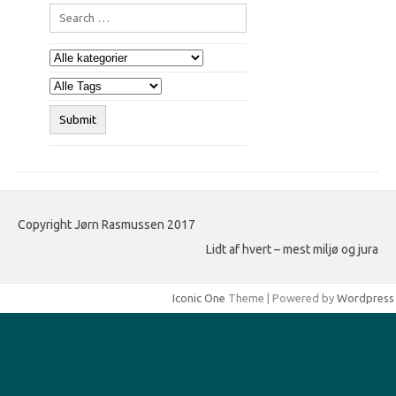
Copyright Jørn Rasmussen 2017
Lidt af hvert – mest miljø og jura
Iconic One
Theme | Powered by
Wordpress