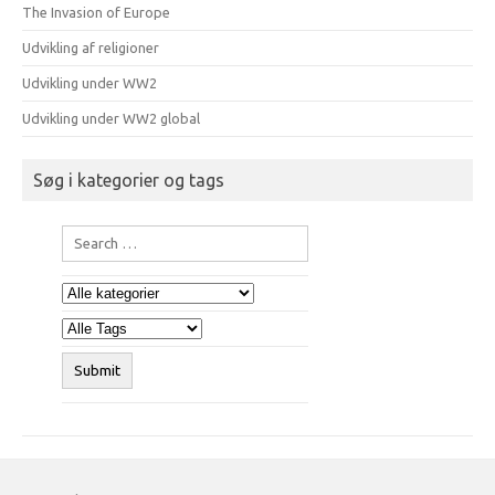
The Invasion of Europe
Udvikling af religioner
Udvikling under WW2
Udvikling under WW2 global
Søg i kategorier og tags