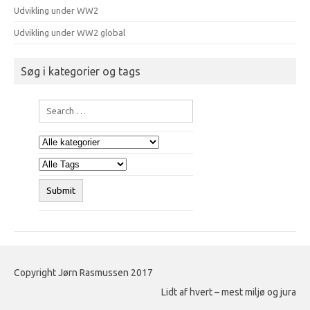
Udvikling under WW2
Udvikling under WW2 global
Søg i kategorier og tags
Copyright Jørn Rasmussen 2017
Lidt af hvert – mest miljø og jura