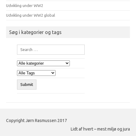
Udvikling under WW2
Udvikling under WW2 global
Søg i kategorier og tags
Copyright Jørn Rasmussen 2017
Lidt af hvert – mest miljø og jura