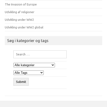
The Invasion of Europe
Udvikling af religioner
Udvikling under WW2
Udvikling under WW2 global
Søg i kategorier og tags