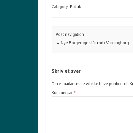
Category:
Politik
Post navigation
←
Nye Borgerlige slår rod i Vordingborg
Skriv et svar
Din e-mailadresse vil ikke blive publiceret.
K
Kommentar
*