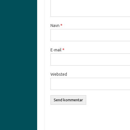
Navn
*
E-mail
*
Websted