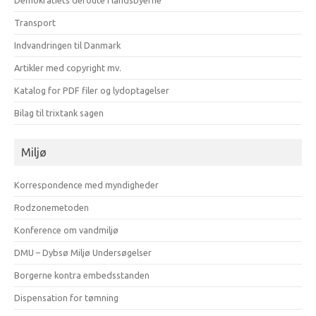
Transport
Indvandringen til Danmark
Artikler med copyright mv.
Katalog for PDF filer og lydoptagelser
Bilag til trixtank sagen
Miljø
Korrespondence med myndigheder
Rodzonemetoden
Konference om vandmiljø
DMU – Dybsø Miljø Undersøgelser
Borgerne kontra embedsstanden
Dispensation for tømning