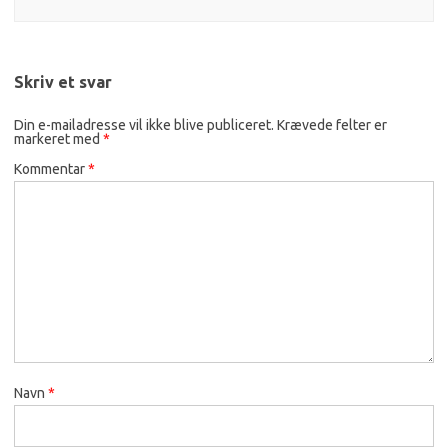
Skriv et svar
Din e-mailadresse vil ikke blive publiceret.
Krævede felter er
markeret med
*
Kommentar
*
Navn
*