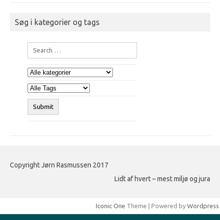
Søg i kategorier og tags
Copyright Jørn Rasmussen 2017
Lidt af hvert – mest miljø og jura
Iconic One
Theme | Powered by
Wordpress