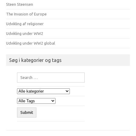
Steen Steensen
The Invasion of Europe
Udvikling af religioner
Udvikling under WW2
Udvikling under WW2 global
Søg i kategorier og tags