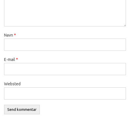
Navn
*
E-mail
*
Websted