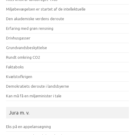
Miljøbevægelsen er startet af de intellektuelle
Den akademiske verdens deroute
Erfaring med grøn rensning
Drivhusgasser
Grundvandsbeskyttelse
Rundt omkring CO2
Faktaboks
Kvælstofkrigen
Demokratiets deroute i landsbyerne
Kan må få en miljøminister i tale
Jura m. v.
Eks på en appelansøgning