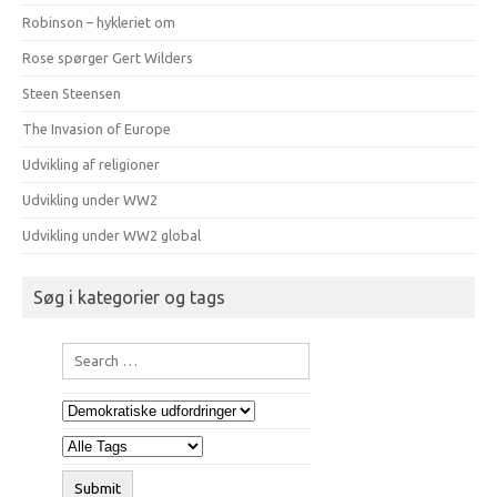
Robinson – hykleriet om
Rose spørger Gert Wilders
Steen Steensen
The Invasion of Europe
Udvikling af religioner
Udvikling under WW2
Udvikling under WW2 global
Søg i kategorier og tags