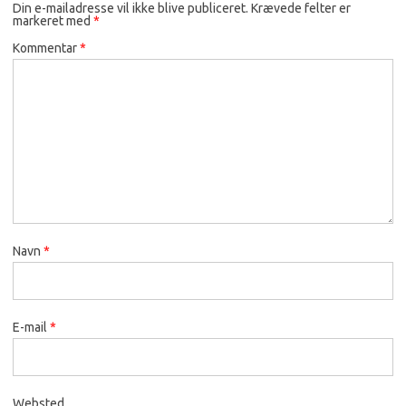
Din e-mailadresse vil ikke blive publiceret.
Krævede felter er
markeret med
*
Kommentar
*
Navn
*
E-mail
*
Websted