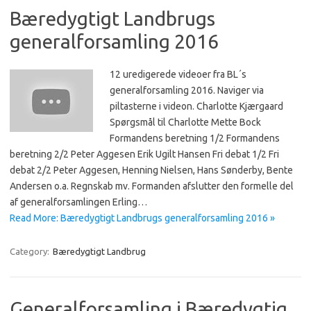
Bæredygtigt Landbrugs
generalforsamling 2016
12 uredigerede videoer fra BL´s
generalforsamling 2016. Naviger via
piltasterne i videon. Charlotte Kjærgaard
Spørgsmål til Charlotte Mette Bock
Formandens beretning 1/2 Formandens
beretning 2/2 Peter Aggesen Erik Ugilt Hansen Fri debat 1/2 Fri
debat 2/2 Peter Aggesen, Henning Nielsen, Hans Sønderby, Bente
Andersen o.a. Regnskab mv. Formanden afslutter den formelle del
af generalforsamlingen Erling…
Read More: Bæredygtigt Landbrugs generalforsamling 2016 »
Category:
Bæredygtigt Landbrug
Generalforsamling i Bæredygtig