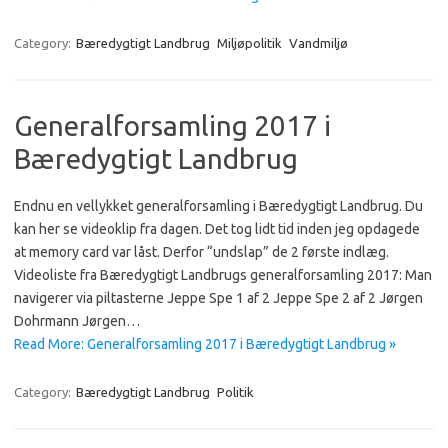
Category:
Bæredygtigt Landbrug
Miljøpolitik
Vandmiljø
Generalforsamling 2017 i
Bæredygtigt Landbrug
Endnu en vellykket generalforsamling i Bæredygtigt Landbrug. Du
kan her se videoklip fra dagen. Det tog lidt tid inden jeg opdagede
at memory card var låst. Derfor “undslap” de 2 første indlæg.
Videoliste fra Bæredygtigt Landbrugs generalforsamling 2017: Man
navigerer via piltasterne Jeppe Spe 1 af 2 Jeppe Spe 2 af 2 Jørgen
Dohrmann Jørgen…
Read More: Generalforsamling 2017 i Bæredygtigt Landbrug »
Category:
Bæredygtigt Landbrug
Politik