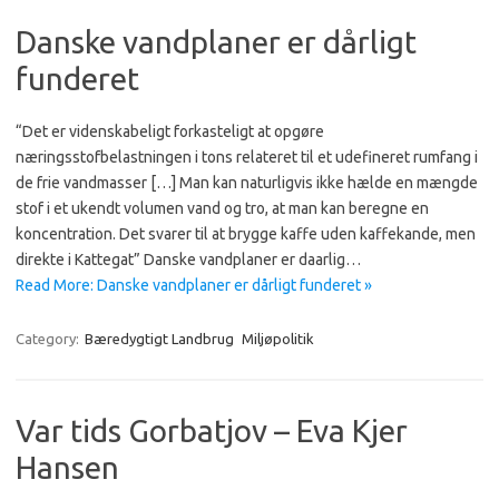
Danske vandplaner er dårligt
funderet
“Det er videnskabeligt forkasteligt at opgøre
næringsstofbelastningen i tons relateret til et udefineret rumfang i
de frie vandmasser […] Man kan naturligvis ikke hælde en mængde
stof i et ukendt volumen vand og tro, at man kan beregne en
koncentration. Det svarer til at brygge kaffe uden kaffekande, men
direkte i Kattegat” Danske vandplaner er daarlig…
Read More: Danske vandplaner er dårligt funderet »
Category:
Bæredygtigt Landbrug
Miljøpolitik
Var tids Gorbatjov – Eva Kjer
Hansen