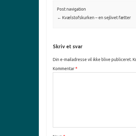
Post navigation
←
Kvælstofskurken – en sejlivet fætter
Skriv et svar
Din e-mailadresse vil ikke blive publiceret.
K
Kommentar
*