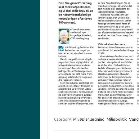
Category:
Miljøplanlægning
Miljøpolitik
Vand