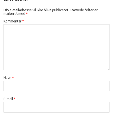
Din e-mailadresse vil ikke blive publiceret.
Krævede felter er
markeret med
*
Kommentar
*
Navn
*
E-mail
*