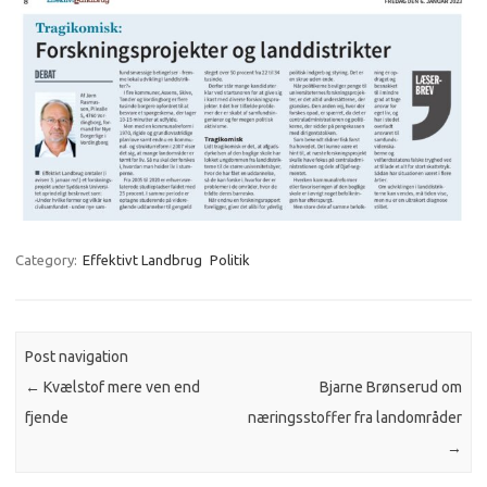
Category:
Effektivt Landbrug
Politik
Post navigation
←
Kvælstof mere ven end
Bjarne Brønserud om
fjende
næringsstoffer fra landområder
→