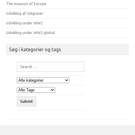
The Invasion of Europe
Udvikling af religioner
Udvikling under WW2
Udvikling under WW2 global
Søg i kategorier og tags