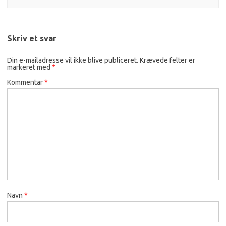
Skriv et svar
Din e-mailadresse vil ikke blive publiceret.
Krævede felter er
markeret med
*
Kommentar
*
Navn
*