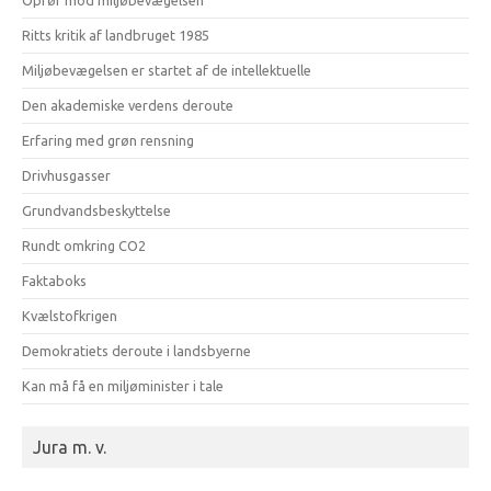
Ritts kritik af landbruget 1985
Miljøbevægelsen er startet af de intellektuelle
Den akademiske verdens deroute
Erfaring med grøn rensning
Drivhusgasser
Grundvandsbeskyttelse
Rundt omkring CO2
Faktaboks
Kvælstofkrigen
Demokratiets deroute i landsbyerne
Kan må få en miljøminister i tale
Jura m. v.