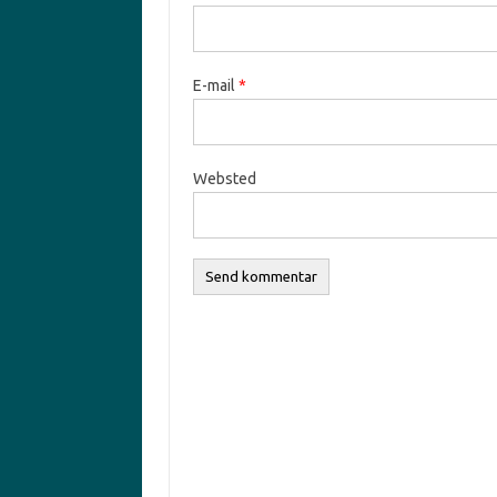
E-mail
*
Websted