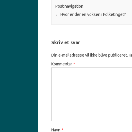
Post navigation
←
Hvor er der en voksen i Folketinget?
Skriv et svar
Din e-mailadresse vil ikke blive publiceret.
K
Kommentar
*
Navn
*