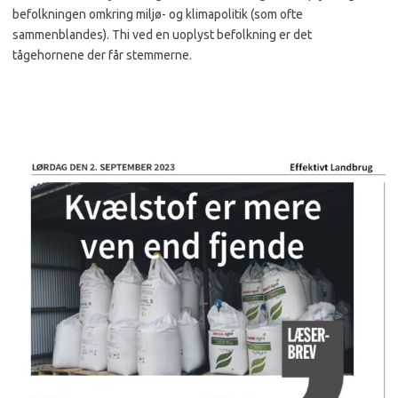
befolkningen omkring miljø- og klimapolitik (som ofte
sammenblandes). Thi ved en uoplyst befolkning er det
tågehornene der får stemmerne.