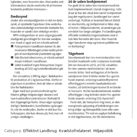
Category:
Effektivt Landbrug
Kvælstofrelateret
Miljøpolitik