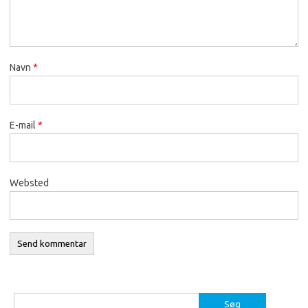
Navn
*
E-mail
*
Websted
Søg