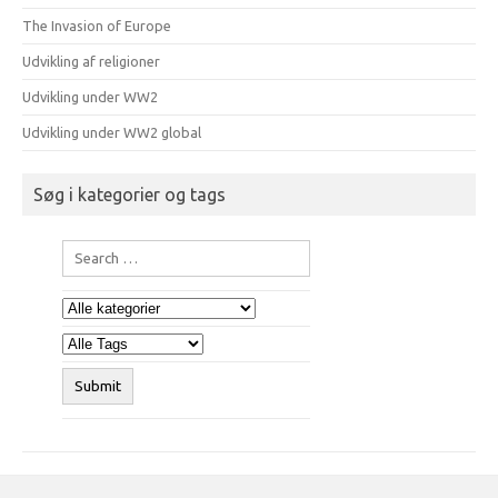
The Invasion of Europe
Udvikling af religioner
Udvikling under WW2
Udvikling under WW2 global
Søg i kategorier og tags