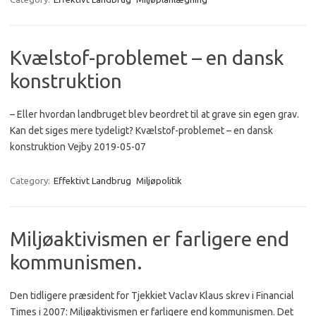
Kvælstof-problemet – en dansk
konstruktion
– Eller hvordan landbruget blev beordret til at grave sin egen grav.
Kan det siges mere tydeligt? Kvælstof-problemet – en dansk
konstruktion Vejby 2019-05-07
Category:
Effektivt Landbrug
Miljøpolitik
Miljøaktivismen er farligere end
kommunismen.
Den tidligere præsident for Tjekkiet Vaclav Klaus skrev i Financial
Times i 2007: Miljøaktivismen er farligere end kommunismen. Det